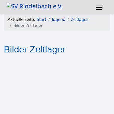
Aktuelle Seite:
Start
Jugend
Zeltlager
Bilder Zeltlager
Bilder Zeltlager