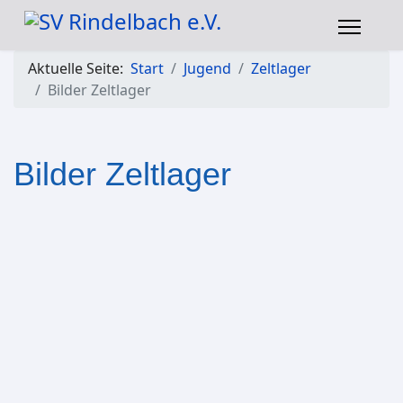
Aktuelle Seite:
Start
Jugend
Zeltlager
Bilder Zeltlager
Bilder Zeltlager