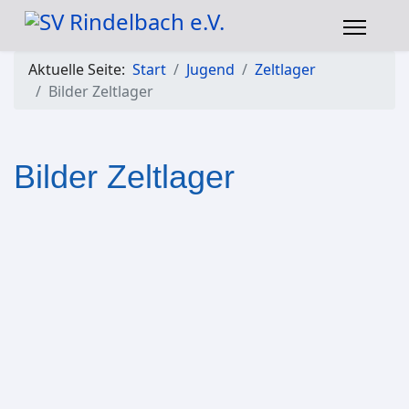
Aktuelle Seite:
Start
Jugend
Zeltlager
Bilder Zeltlager
Bilder Zeltlager