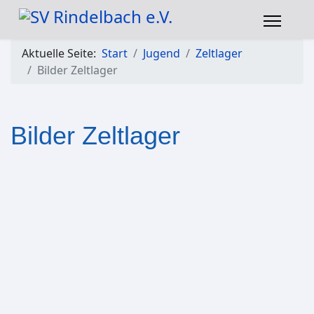
Aktuelle Seite:
Start
Jugend
Zeltlager
Bilder Zeltlager
Bilder Zeltlager