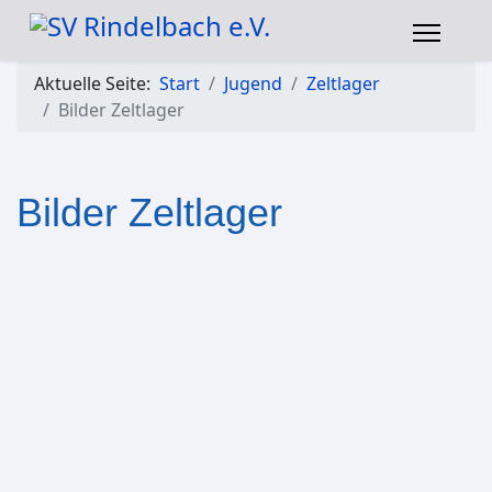
Aktuelle Seite:
Start
Jugend
Zeltlager
Bilder Zeltlager
Bilder Zeltlager