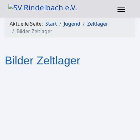
Aktuelle Seite:
Start
Jugend
Zeltlager
Bilder Zeltlager
Bilder Zeltlager