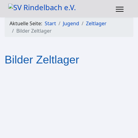
Aktuelle Seite:
Start
Jugend
Zeltlager
Bilder Zeltlager
Bilder Zeltlager