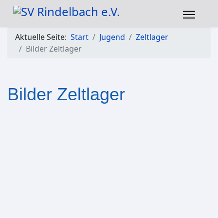
Aktuelle Seite:
Start
Jugend
Zeltlager
Bilder Zeltlager
Bilder Zeltlager