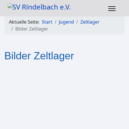
Aktuelle Seite:
Start
Jugend
Zeltlager
Bilder Zeltlager
Bilder Zeltlager