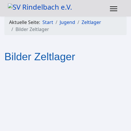
Aktuelle Seite:
Start
Jugend
Zeltlager
Bilder Zeltlager
Bilder Zeltlager