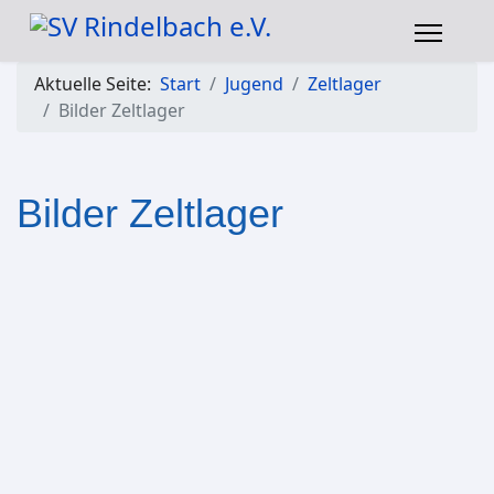
Aktuelle Seite:
Start
Jugend
Zeltlager
Bilder Zeltlager
Bilder Zeltlager