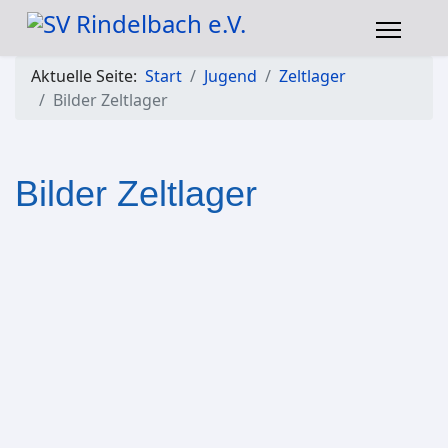
Aktuelle Seite:
Start
Jugend
Zeltlager
Bilder Zeltlager
Bilder Zeltlager