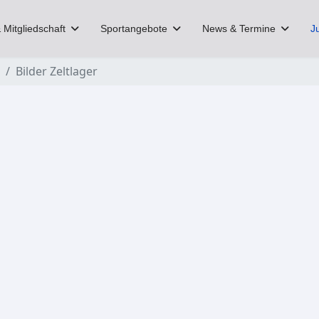
 Mitgliedschaft
Sportangebote
News & Termine
J
Bilder Zeltlager