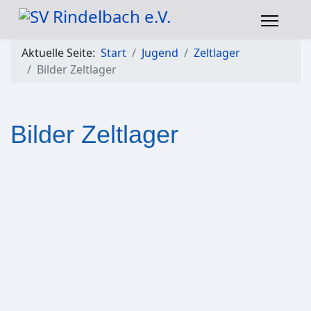
Aktuelle Seite:
Start
Jugend
Zeltlager
Bilder Zeltlager
Bilder Zeltlager