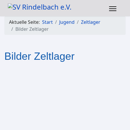
Aktuelle Seite:
Start
Jugend
Zeltlager
Bilder Zeltlager
Bilder Zeltlager