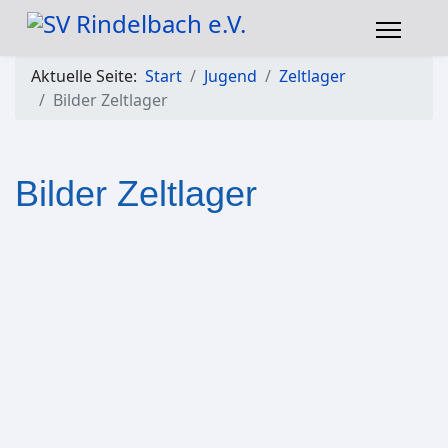
Aktuelle Seite:
Start
Jugend
Zeltlager
Bilder Zeltlager
Bilder Zeltlager