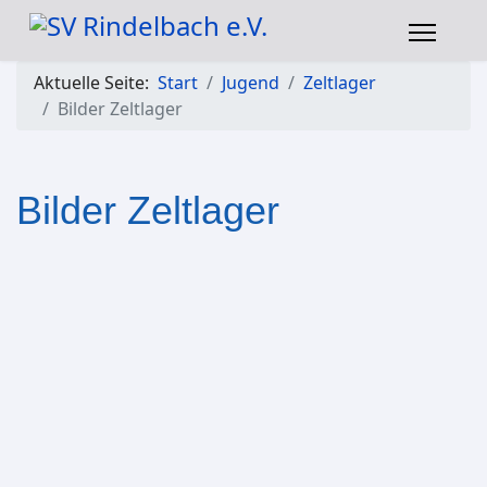
Aktuelle Seite:
Start
Jugend
Zeltlager
Bilder Zeltlager
Bilder Zeltlager