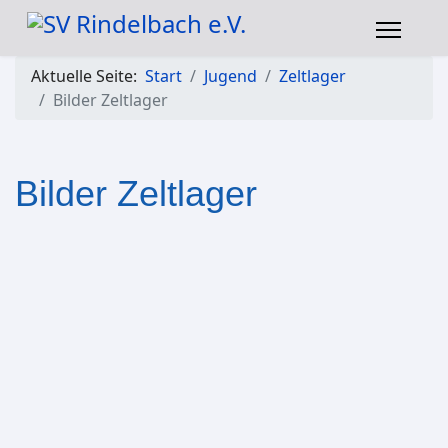
Aktuelle Seite:
Start
Jugend
Zeltlager
Bilder Zeltlager
Bilder Zeltlager