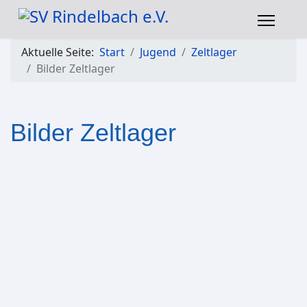
Aktuelle Seite:
Start
Jugend
Zeltlager
Bilder Zeltlager
Bilder Zeltlager