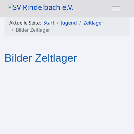
Aktuelle Seite:
Start
Jugend
Zeltlager
Bilder Zeltlager
Bilder Zeltlager