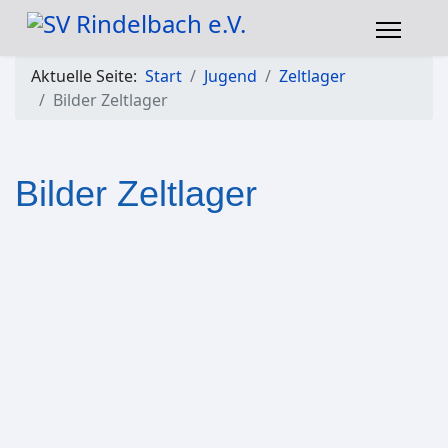
Aktuelle Seite:
Start
Jugend
Zeltlager
Bilder Zeltlager
Bilder Zeltlager