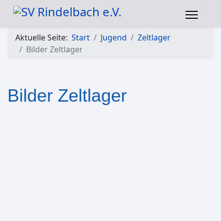
Aktuelle Seite:
Start
Jugend
Zeltlager
Bilder Zeltlager
Bilder Zeltlager