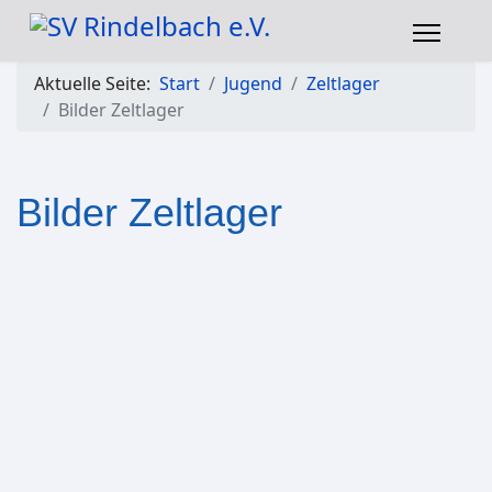
Aktuelle Seite:
Start
Jugend
Zeltlager
Bilder Zeltlager
Bilder Zeltlager