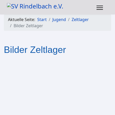
Aktuelle Seite:
Start
Jugend
Zeltlager
Bilder Zeltlager
Bilder Zeltlager