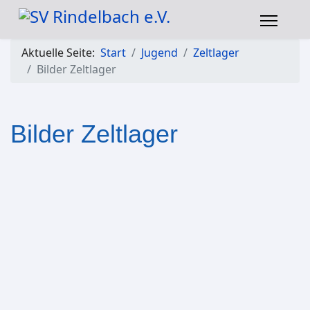
Aktuelle Seite:
Start
Jugend
Zeltlager
Bilder Zeltlager
Bilder Zeltlager