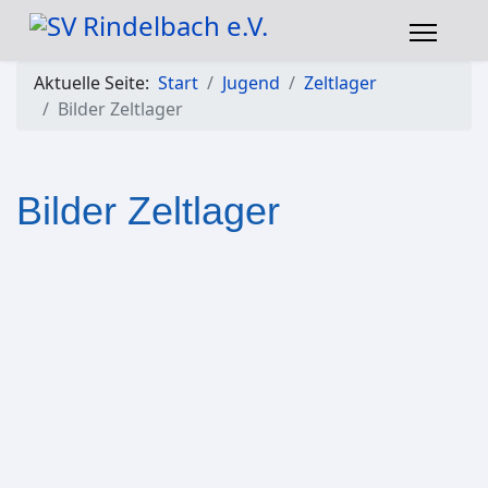
Aktuelle Seite:
Start
Jugend
Zeltlager
Bilder Zeltlager
Bilder Zeltlager