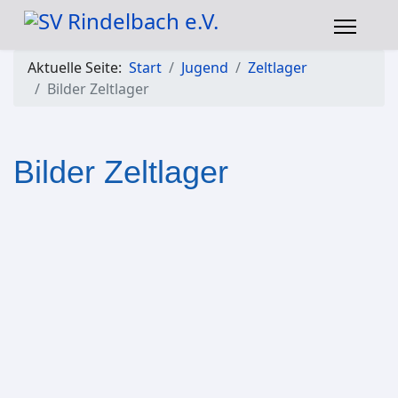
Aktuelle Seite:
Start
Jugend
Zeltlager
Bilder Zeltlager
Bilder Zeltlager