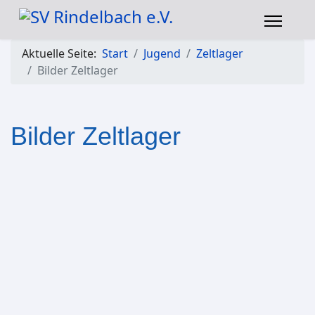
Aktuelle Seite:
Start
Jugend
Zeltlager
Bilder Zeltlager
Bilder Zeltlager