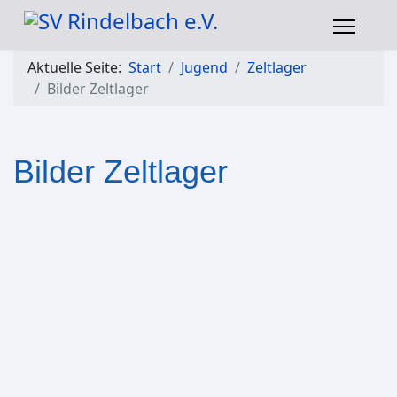
Aktuelle Seite:
Start
Jugend
Zeltlager
Bilder Zeltlager
Bilder Zeltlager