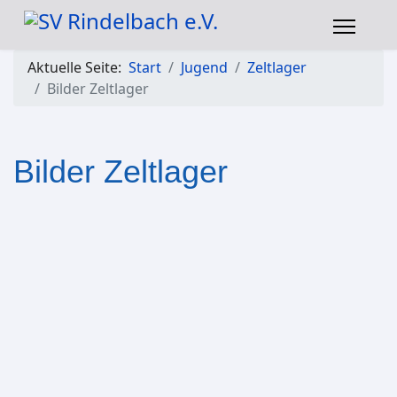
Aktuelle Seite:
Start
Jugend
Zeltlager
Bilder Zeltlager
Bilder Zeltlager