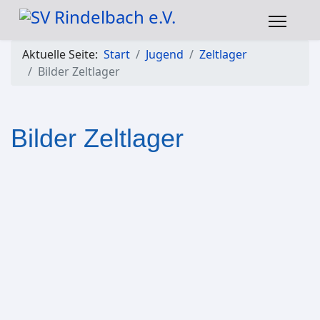
Aktuelle Seite:
Start
Jugend
Zeltlager
Bilder Zeltlager
Bilder Zeltlager