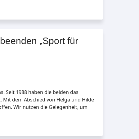
beenden „Sport für
s. Seit 1988 haben die beiden das
. Mit dem Abschied von Helga und Hilde
ffen. Wir nutzen die Gelegenheit, um