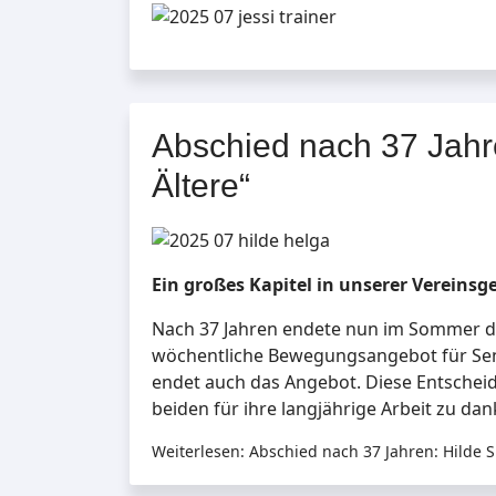
Abschied nach 37 Jahre
Ältere“
Ein großes Kapitel in unserer Vereinsg
Nach 37 Jahren endete nun im Sommer der
wöchentliche Bewegungsangebot für Seni
endet auch das Angebot. Diese Entscheid
beiden für ihre langjährige Arbeit zu dan
Weiterlesen: Abschied nach 37 Jahren: Hilde S