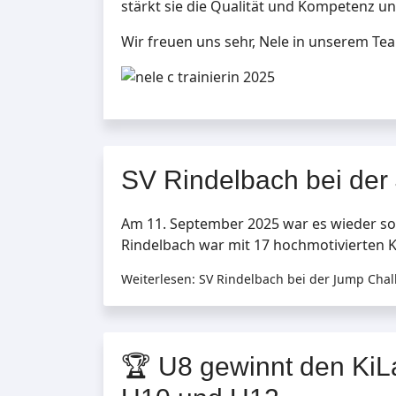
stärkt sie die Qualität und Kompetenz 
Wir freuen uns sehr, Nele in unserem Tea
SV Rindelbach bei der 
Am 11. September 2025 war es wieder sow
Rindelbach war mit 17 hochmotivierten K
Weiterlesen: SV Rindelbach bei der Jump Challe
🏆 U8 gewinnt den KiL