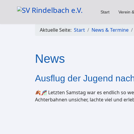
Start
Verein &
Aktuelle Seite:
Start
News & Termine
News
Ausflug der Jugend nach 
🍂🎢 Letzten Samstag war es endlich so we
Achterbahnen unsicher, lachte viel und erl