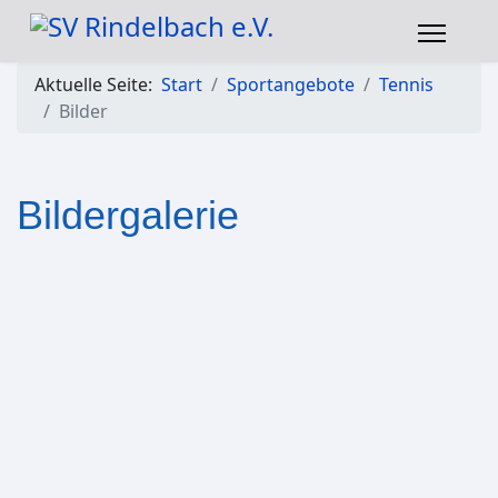
Aktuelle Seite:
Start
Sportangebote
Tennis
Bilder
Bildergalerie