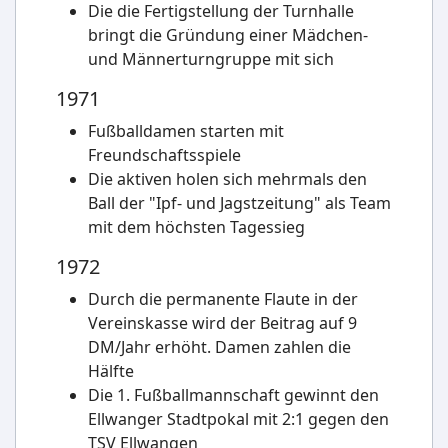
Die die Fertigstellung der Turnhalle
bringt die Gründung einer Mädchen-
und Männerturngruppe mit sich
1971
Fußballdamen starten mit
Freundschaftsspiele
Die aktiven holen sich mehrmals den
Ball der "Ipf- und Jagstzeitung" als Team
mit dem höchsten Tagessieg
1972
Durch die permanente Flaute in der
Vereinskasse wird der Beitrag auf 9
DM/Jahr erhöht. Damen zahlen die
Hälfte
Die 1. Fußballmannschaft gewinnt den
Ellwanger Stadtpokal mit 2:1 gegen den
TSV Ellwangen