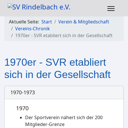
Aktuelle Seite:
Start
Verein & Mitgliedschaft
Vereins-Chronik
1970er - SVR etabliert sich in der Gesellschaft
1970er - SVR etabliert
sich in der Gesellschaft
1970-1973
1970
Der Sportverein nähert sich der 200
Mitglieder-Grenze