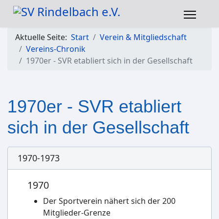
Aktuelle Seite:
Start
Verein & Mitgliedschaft
Vereins-Chronik
1970er - SVR etabliert sich in der Gesellschaft
1970er - SVR etabliert
sich in der Gesellschaft
1970-1973
1970
Der Sportverein nähert sich der 200
Mitglieder-Grenze