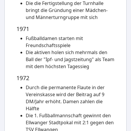
Die die Fertigstellung der Turnhalle
bringt die Gründung einer Mädchen-
und Männerturngruppe mit sich
1971
Fußballdamen starten mit
Freundschaftsspiele
Die aktiven holen sich mehrmals den
Ball der "Ipf- und Jagstzeitung" als Team
mit dem höchsten Tagessieg
1972
Durch die permanente Flaute in der
Vereinskasse wird der Beitrag auf 9
DM/Jahr erhöht. Damen zahlen die
Hälfte
Die 1. Fußballmannschaft gewinnt den
Ellwanger Stadtpokal mit 2:1 gegen den
TSV Ellwangen