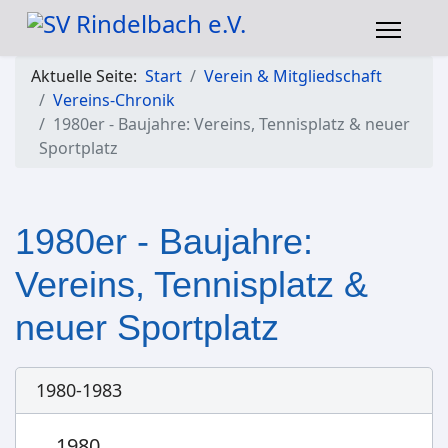
Aktuelle Seite:
Start
Verein & Mitgliedschaft
Vereins-Chronik
1980er - Baujahre: Vereins, Tennisplatz & neuer
Sportplatz
1980er - Baujahre:
Vereins, Tennisplatz &
neuer Sportplatz
1980-1983
1980