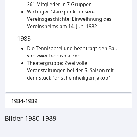
261 Mitglieder in 7 Gruppen
Wichtiger Glanzpunkt unsere
Vereinsgeschichte: Einweihnung des
Vereinsheims am 14. Juni 1982
1983
Die Tennisabteilung beantragt den Bau
von zwei Tennisplätzen
Theatergruppe: Zwei volle
Veranstaltungen bei der 5. Saison mit
dem Stück "dr scheinheiligen Jakob"
1984-1989
Bilder 1980-1989