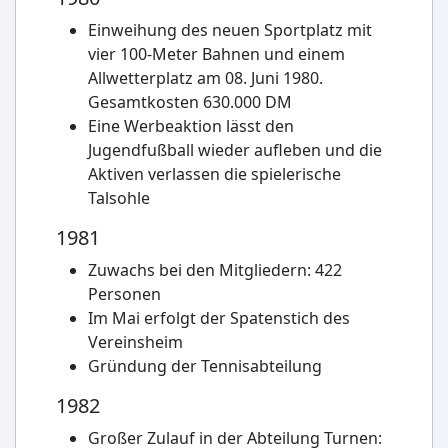
Einweihung des neuen Sportplatz mit
vier 100-Meter Bahnen und einem
Allwetterplatz am 08. Juni 1980.
Gesamtkosten 630.000 DM
Eine Werbeaktion lässt den
Jugendfußball wieder aufleben und die
Aktiven verlassen die spielerische
Talsohle
1981
Zuwachs bei den Mitgliedern: 422
Personen
Im Mai erfolgt der Spatenstich des
Vereinsheim
Gründung der Tennisabteilung
1982
Großer Zulauf in der Abteilung Turnen: