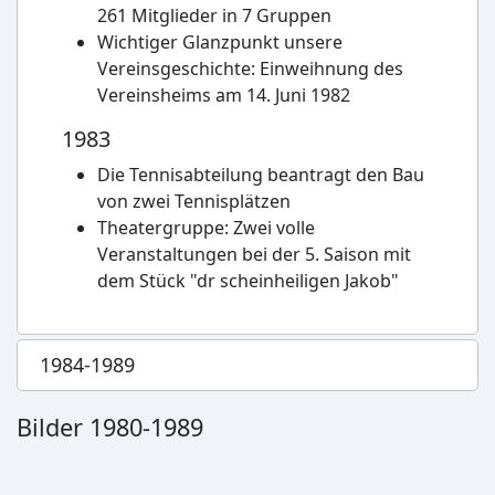
261 Mitglieder in 7 Gruppen
Wichtiger Glanzpunkt unsere
Vereinsgeschichte: Einweihnung des
Vereinsheims am 14. Juni 1982
1983
Die Tennisabteilung beantragt den Bau
von zwei Tennisplätzen
Theatergruppe: Zwei volle
Veranstaltungen bei der 5. Saison mit
dem Stück "dr scheinheiligen Jakob"
1984-1989
Bilder 1980-1989