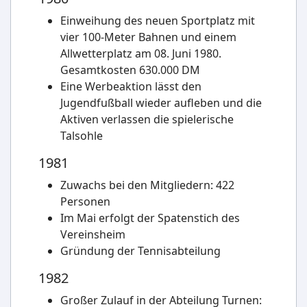
Einweihung des neuen Sportplatz mit
vier 100-Meter Bahnen und einem
Allwetterplatz am 08. Juni 1980.
Gesamtkosten 630.000 DM
Eine Werbeaktion lässt den
Jugendfußball wieder aufleben und die
Aktiven verlassen die spielerische
Talsohle
1981
Zuwachs bei den Mitgliedern: 422
Personen
Im Mai erfolgt der Spatenstich des
Vereinsheim
Gründung der Tennisabteilung
1982
Großer Zulauf in der Abteilung Turnen: