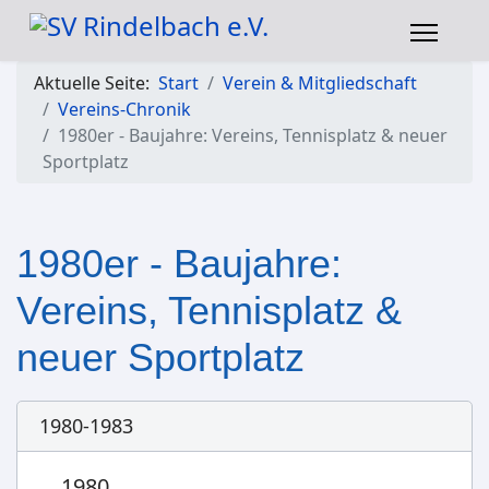
Aktuelle Seite:
Start
Verein & Mitgliedschaft
Vereins-Chronik
1980er - Baujahre: Vereins, Tennisplatz & neuer
Sportplatz
1980er - Baujahre:
Vereins, Tennisplatz &
neuer Sportplatz
1980-1983
1980