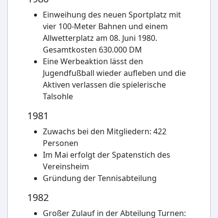
Einweihung des neuen Sportplatz mit
vier 100-Meter Bahnen und einem
Allwetterplatz am 08. Juni 1980.
Gesamtkosten 630.000 DM
Eine Werbeaktion lässt den
Jugendfußball wieder aufleben und die
Aktiven verlassen die spielerische
Talsohle
1981
Zuwachs bei den Mitgliedern: 422
Personen
Im Mai erfolgt der Spatenstich des
Vereinsheim
Gründung der Tennisabteilung
1982
Großer Zulauf in der Abteilung Turnen: