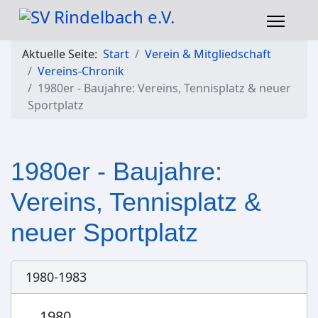
Aktuelle Seite:
Start
Verein & Mitgliedschaft
Vereins-Chronik
1980er - Baujahre: Vereins, Tennisplatz & neuer
Sportplatz
1980er - Baujahre:
Vereins, Tennisplatz &
neuer Sportplatz
1980-1983
1980