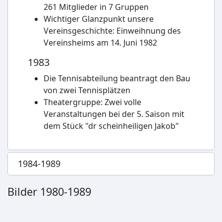
261 Mitglieder in 7 Gruppen
Wichtiger Glanzpunkt unsere
Vereinsgeschichte: Einweihnung des
Vereinsheims am 14. Juni 1982
1983
Die Tennisabteilung beantragt den Bau
von zwei Tennisplätzen
Theatergruppe: Zwei volle
Veranstaltungen bei der 5. Saison mit
dem Stück "dr scheinheiligen Jakob"
1984-1989
Bilder 1980-1989