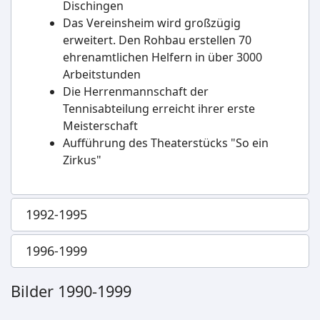
Dischingen
Das Vereinsheim wird großzügig
erweitert. Den Rohbau erstellen 70
ehrenamtlichen Helfern in über 3000
Arbeitstunden
Die Herrenmannschaft der
Tennisabteilung erreicht ihrer erste
Meisterschaft
Aufführung des Theaterstücks "So ein
Zirkus"
1992-1995
1996-1999
Bilder 1990-1999