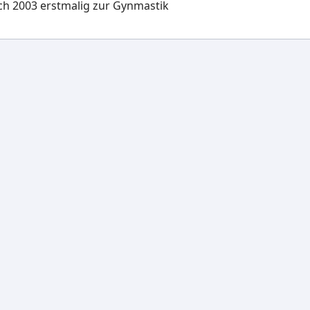
ich 2003 erstmalig zur Gynmastik