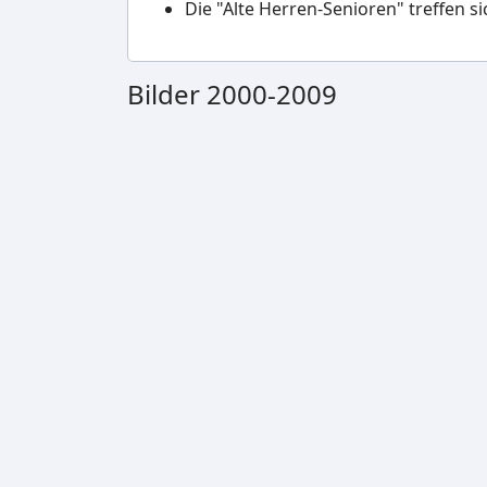
Die "Alte Herren-Senioren" treffen s
Bilder 2000-2009