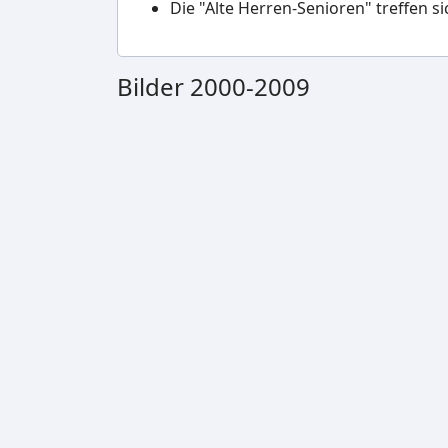
Die "Alte Herren-Senioren" treffen s
Bilder 2000-2009