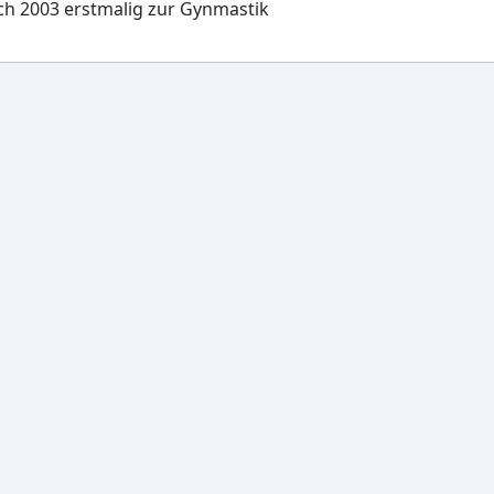
ich 2003 erstmalig zur Gynmastik