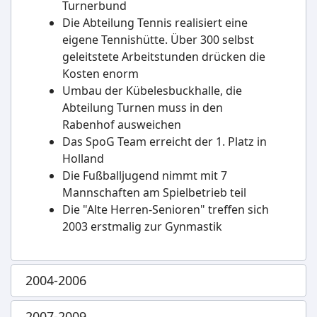
Turnerbund
Die Abteilung Tennis realisiert eine
eigene Tennishütte. Über 300 selbst
geleitstete Arbeitstunden drücken die
Kosten enorm
Umbau der Kübelesbuckhalle, die
Abteilung Turnen muss in den
Rabenhof ausweichen
Das SpoG Team erreicht der 1. Platz in
Holland
Die Fußballjugend nimmt mit 7
Mannschaften am Spielbetrieb teil
Die "Alte Herren-Senioren" treffen sich
2003 erstmalig zur Gynmastik
2004-2006
2007-2009