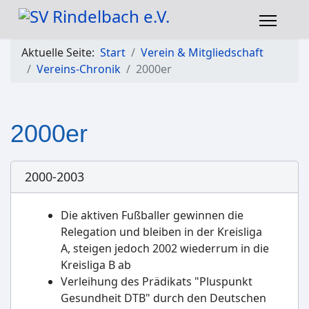
Aktuelle Seite:
Start
Verein & Mitgliedschaft
Vereins-Chronik
2000er
2000er
2000-2003
Die aktiven Fußballer gewinnen die
Relegation und bleiben in der Kreisliga
A, steigen jedoch 2002 wiederrum in die
Kreisliga B ab
Verleihung des Prädikats "Pluspunkt
Gesundheit DTB" durch den Deutschen