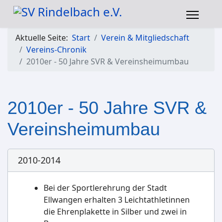
Aktuelle Seite:
Start
Verein & Mitgliedschaft
Vereins-Chronik
2010er - 50 Jahre SVR & Vereinsheimumbau
2010er - 50 Jahre SVR &
Vereinsheimumbau
2010-2014
Bei der Sportlerehrung der Stadt
Ellwangen erhalten 3 Leichtathletinnen
die Ehrenplakette in Silber und zwei in