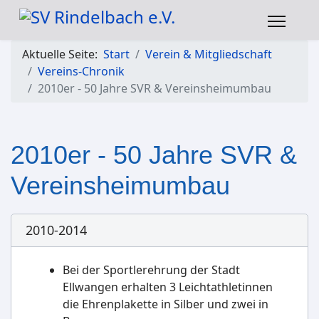
Aktuelle Seite:
Start
Verein & Mitgliedschaft
Vereins-Chronik
2010er - 50 Jahre SVR & Vereinsheimumbau
2010er - 50 Jahre SVR &
Vereinsheimumbau
2010-2014
Bei der Sportlerehrung der Stadt
Ellwangen erhalten 3 Leichtathletinnen
die Ehrenplakette in Silber und zwei in