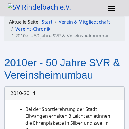
Aktuelle Seite:
Start
Verein & Mitgliedschaft
Vereins-Chronik
2010er - 50 Jahre SVR & Vereinsheimumbau
2010er - 50 Jahre SVR &
Vereinsheimumbau
2010-2014
Bei der Sportlerehrung der Stadt
Ellwangen erhalten 3 Leichtathletinnen
die Ehrenplakette in Silber und zwei in