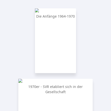
Die Anfänge 1964-1970
1970er - SVR etabliert sich in der
Gesellschaft