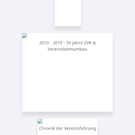
2010 - 2019 - 50 Jahre SVR &
Vereinsheimumbau
Chronik der Vereinsführung