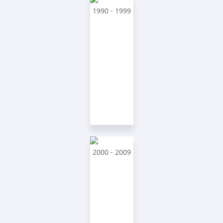
1990 - 1999
2000 - 2009