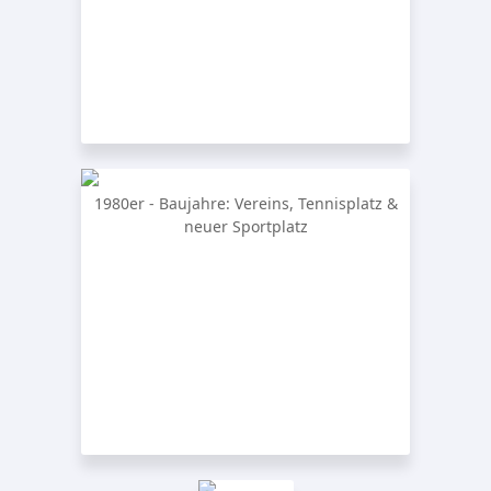
1980er - Baujahre: Vereins, Tennisplatz &
neuer Sportplatz