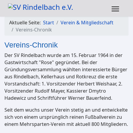
Aktuelle Seite:
Start
Verein & Mitgliedschaft
Vereins-Chronik
Vereins-Chronik
Der SV Rindelbach wurde am 15. Februar 1964 in der
Gastwirtschaft "Rose" gegründet. Bei der
Gründungsversammlung wählten interessierte Bürger
aus Rindelbach, Kellerhaus und Rotkreuz die erste
Vorstandschaft: 1. Vorsitzender Herbert Weishaar, 2.
Vorsitzender Rudolf Mayer, Kassierer Dmytro
Hadewicz und Schriftführer Werner Bauerfeind.
Seit dem wuchs unser Verein stetig an und entwickelte
sich von einem ursprünglich reinen Fußballverein zu
einem Mehrsparten-Verein mit aktuell 800 Mitgliedern.