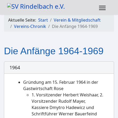
Aktuelle Seite:
Start
Verein & Mitgliedschaft
Vereins-Chronik
Die Anfänge 1964-1969
Die Anfänge 1964-1969
1964
Gründung am 15. Februar 1964 in der
Gastwirtschaft Rose
1. Vorsitzender Herbert Weishaar, 2.
Vorsitzender Rudolf Mayer,
Kassiere Dmytro Hadewicz und
Schriftführer Werner Bauerfeind