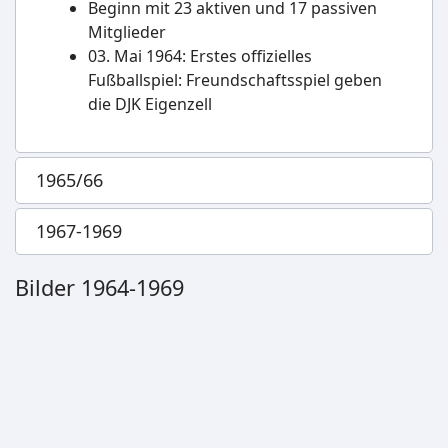
Beginn mit 23 aktiven und 17 passiven
Mitglieder
03. Mai 1964: Erstes offizielles
Fußballspiel: Freundschaftsspiel geben
die DJK Eigenzell
1965/66
1967-1969
Bilder 1964-1969