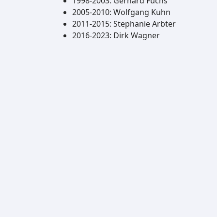
1998-2003: Gerhard Fuchs
2005-2010: Wolfgang Kuhn
2011-2015: Stephanie Arbter
2016-2023: Dirk Wagner