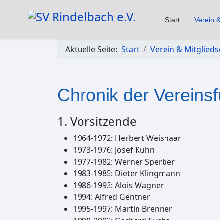
Start
Verein &
Aktuelle Seite:
Start
Verein & Mitglieds
Chronik der Vereins
1. Vorsitzende
1964-1972: Herbert Weishaar
1973-1976: Josef Kuhn
1977-1982: Werner Sperber
1983-1985: Dieter Klingmann
1986-1993: Alois Wagner
1994: Alfred Gentner
1995-1997: Martin Brenner