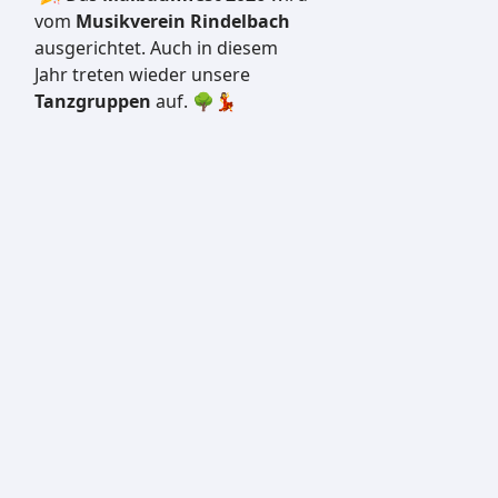
vom
Musikverein Rindelbach
ausgerichtet. Auch in diesem
Jahr treten wieder unsere
Tanzgruppen
auf. 🌳💃